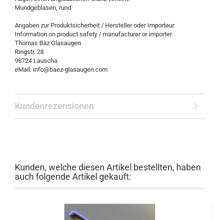
Mundgeblasen, rund
Angaben zur Produktsicherheit / Hersteller oder Importeur
Information on product safety / manufacturer or importer
Thomas Bäz Glasaugen
Ringstr. 28
98724 Lauscha
eMail: info@baez-glasaugen.com
Kundenrezensionen
Kunden, welche diesen Artikel bestellten, haben
auch folgende Artikel gekauft: