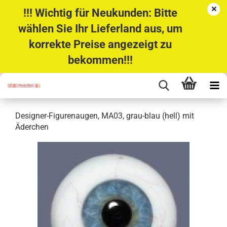
!!! Wichtig für Neukunden: Bitte
wählen Sie Ihr Lieferland aus, um
korrekte Preise angezeigt zu
bekommen!!!
Designer-Figurenaugen, MA03, grau-blau (hell) mit
Äderchen