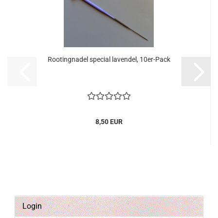
Rootingnadel special lavendel, 10er-Pack
8,50 EUR
Login