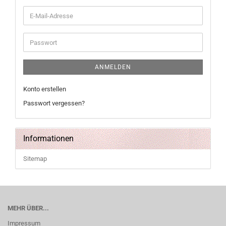
E-
Mail-
Adresse
Passwort
ANMELDEN
Konto erstellen
Passwort vergessen?
Informationen
Sitemap
MEHR ÜBER...
Impressum