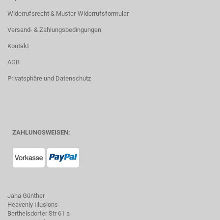
Widerrufsrecht & Muster-Widerrufsformular
Versand- & Zahlungsbedingungen
Kontakt
AGB
Privatsphäre und Datenschutz
ZAHLUNGSWEISEN:
Jana Günther
Heavenly Illusions
Berthelsdorfer Str 61 a