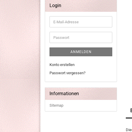
Login
E-
Mail-
Adresse
Passwort
ANMELDEN
Konto erstellen
Passwort vergessen?
Informationen
Sitemap
Die