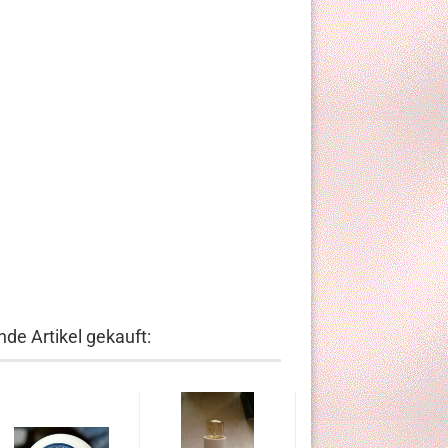
de Artikel gekauft: