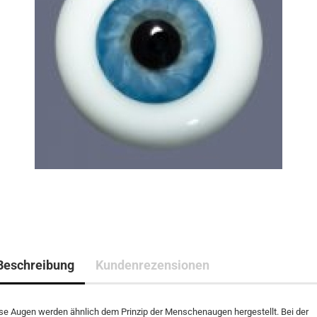
Beschreibung
Kundenrezensionen
se Augen werden ähnlich dem Prinzip der Menschenaugen hergestellt. Bei der