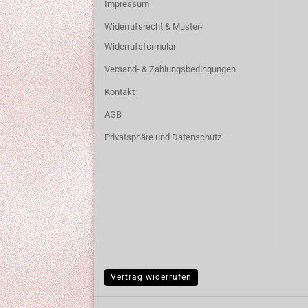
Impressum
Widerrufsrecht & Muster-
Widerrufsformular
Versand- & Zahlungsbedingungen
Kontakt
AGB
Privatsphäre und Datenschutz
Vertrag widerrufen